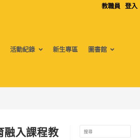
教職員
登入
活動紀錄
新生專區
圖書館
育融入課程教
Search
for: