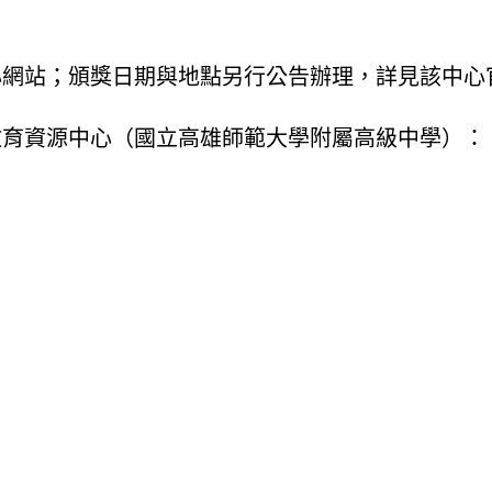
心網站；頒獎日期與地點另行公告辦理，詳見該中心
教育資源中心（國立高雄師範大學附屬高級中學）：