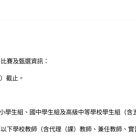
知比賽及甄選資訊：
五）截止。
小學生組、國中學生組及高級中等學校學生組（含
等以下學校教師（含代理（課）教師、兼任教師、實