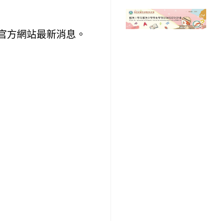
官方網站最新消息。