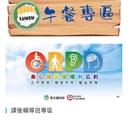
課後輔導班專區