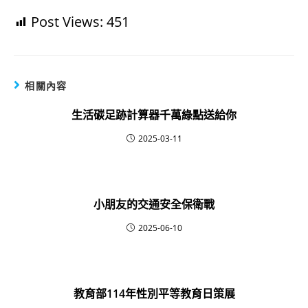
Post Views:
451
相關內容
生活碳足跡計算器千萬綠點送給你
2025-03-11
小朋友的交通安全保衛戰
2025-06-10
教育部114年性別平等教育日策展