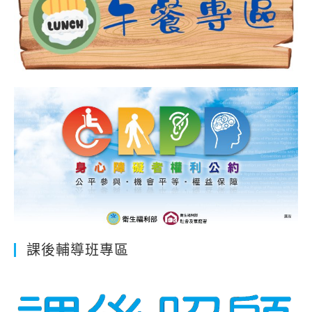
課後輔導班專區