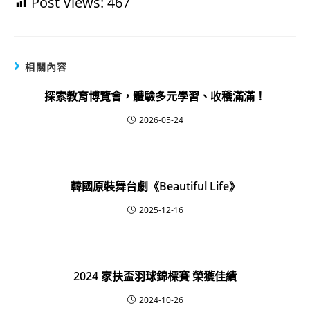
Post Views:
467
相關內容
探索教育博覽會，體驗多元學習、收穫滿滿！
2026-05-24
韓國原裝舞台劇《Beautiful Life》
2025-12-16
2024 家扶盃羽球錦標賽 榮獲佳績
2024-10-26