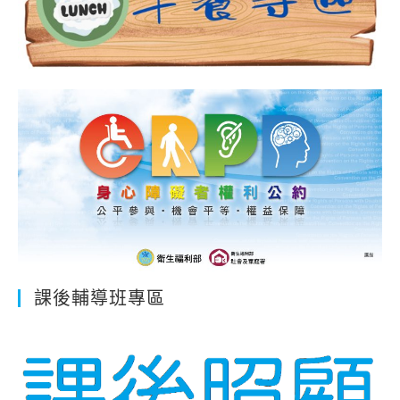
課後輔導班專區