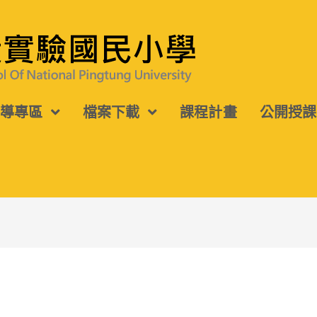
宣導專區
檔案下載
課程計畫
公開授課