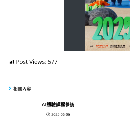
Post Views:
577
相關內容
AI體驗課程參訪
2025-06-06