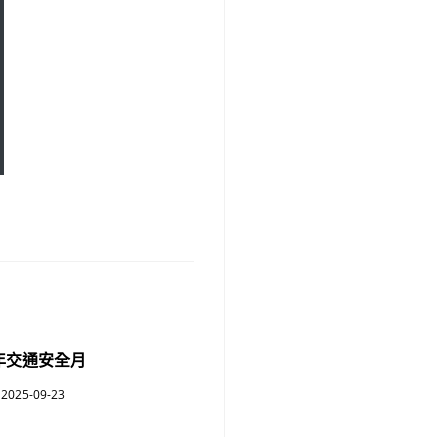
4年交通安全月
2025-09-23