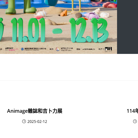
Animage雜誌和吉卜力展
11
2025-02-12