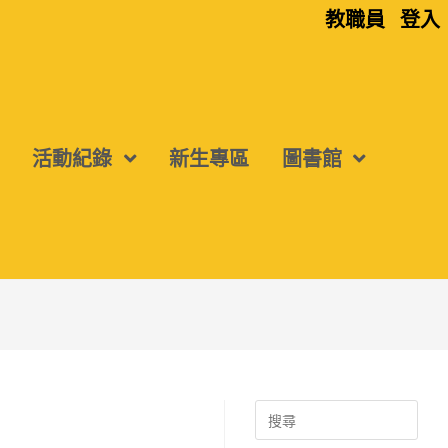
教職員
登入
活動紀錄
新生專區
圖書館
Search
for: