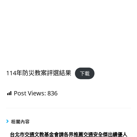
114年防災教案評選結果
下載
Post Views:
836
相關內容
台北市交通文教基金會請各界推薦交通安全傑出績優人