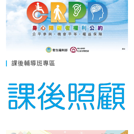
課後輔導班專區