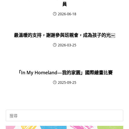
員
2026-06-18
最溫暖的支持，謝謝參與班親會，成為孩子的光￼
2026-03-25
「In My Homeland—我的家園」國際繪畫比賽
2025-09-25
Search
for: