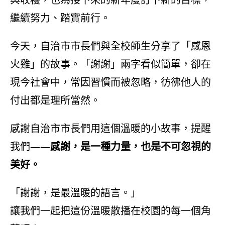
繼續努力、踏實前行。
今天，自治市市長們與全校師生分享了「感恩
火雞」的故事。「謝謝」兩字看似簡單，卻在
現今社會中，常因習慣而被忽略，彷彿他人的
付出都是理所當然。
感謝自治市市長們用這個溫暖的小故事，提醒
我們——
感謝，是一種力量，也是不可忽視的
美好。
「謝謝，是最溫暖的語言。」
讓我們一起把這份溫暖散播在校園的每一個角