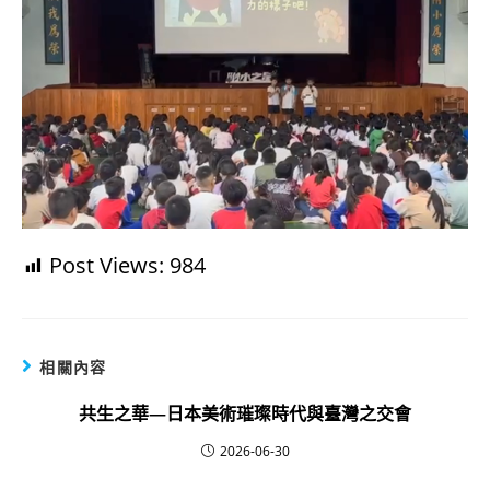
Post Views:
984
相關內容
共生之華—日本美術璀璨時代與臺灣之交會
2026-06-30