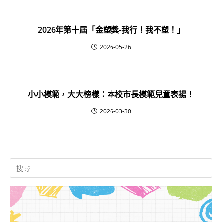
2026年第十屆「金塑獎-我行！我不塑！」
2026-05-26
小小模範，大大榜樣：本校市長模範兒童表揚！
2026-03-30
Search
for: