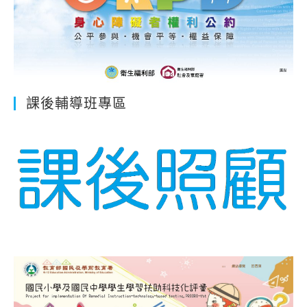
課後輔導班專區