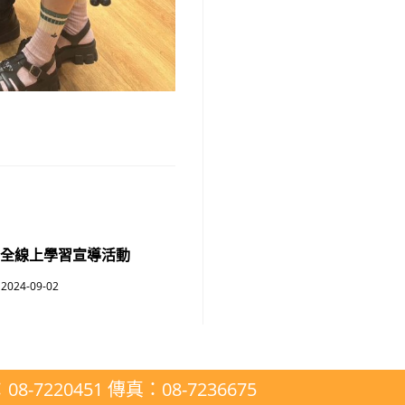
安全線上學習宣導活動
2024-09-02
20451 傳真：08-7236675