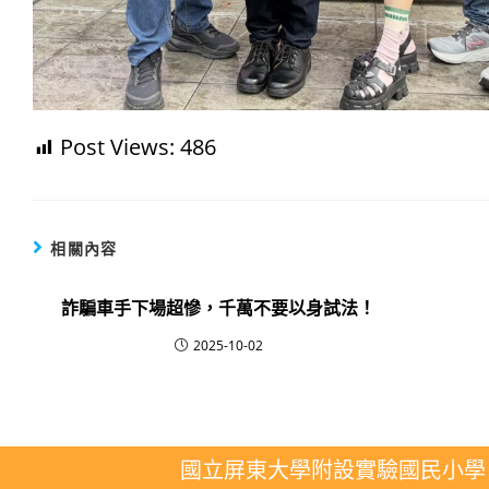
Post Views:
486
相關內容
詐騙車手下場超慘，千萬不要以身試法！
2025-10-02
國立屏東大學附設實驗國民小學 地址：