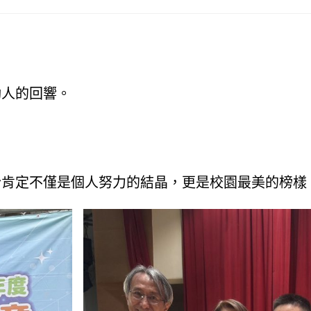
動人的回響。
份肯定不僅是個人努力的結晶，更是校園最美的榜樣