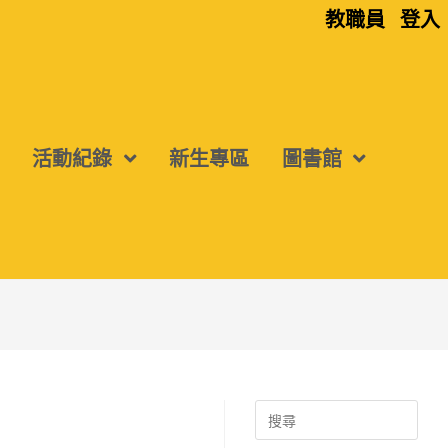
教職員
登入
活動紀錄
新生專區
圖書館
Search
for: