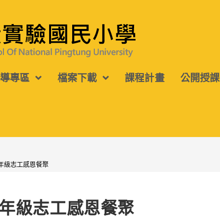
宣導專區
檔案下載
課程計畫
公開授課
年級志工感恩餐聚
年級志工感恩餐聚