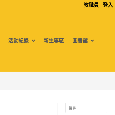
教職員
登入
活動紀錄
新生專區
圖書館
Search
for: