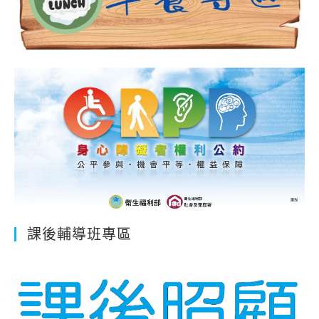
課後輔導班專區