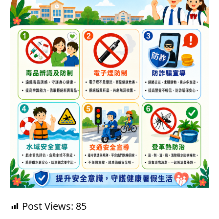
Post Views:
85