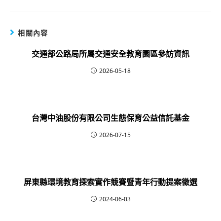
相關內容
交通部公路局所屬交通安全教育園區參訪資訊
2026-05-18
台灣中油股份有限公司生態保育公益信託基金
2026-07-15
屏東縣環境教育探索實作競賽暨青年行動提案徵選
2024-06-03