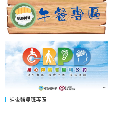
課後輔導班專區