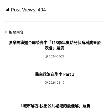
Post Views:
494
相關內容
弦樂團獲邀至屏榮高中「113學年度幼兒保育科成果發
表會」展演
2024-05-27
民主政治在附小 Part 2
2024-05-17
「城市解方-找出公共場域的最佳解」展覽