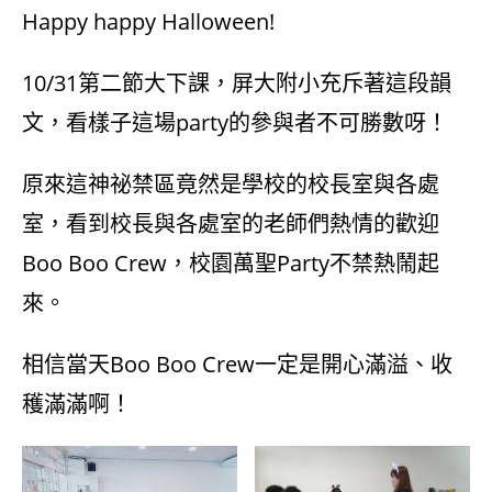
Happy happy Halloween!
10/31第二節大下課，屏大附小充斥著這段韻
文，看樣子這場party的參與者不可勝數呀！
原來這神祕禁區竟然是學校的校長室與各處
室，看到校長與各處室的老師們熱情的歡迎
Boo Boo Crew，校園萬聖Party不禁熱鬧起
來。
相信當天Boo Boo Crew一定是開心滿溢、收
穫滿滿啊！