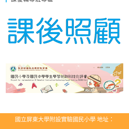
國立屏東大學附設實驗國民小學 地址：