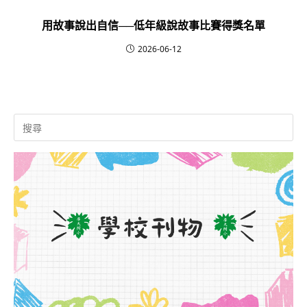
用故事說出自信──低年級說故事比賽得獎名單
2026-06-12
Search
for: