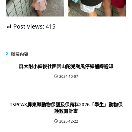
Post Views:
415
相關內容
屏大附小課後社團因山陀兒颱風停課補課通知
2024-10-07
TSPCAX屏東縣動物保護及保育科2026「學生」動物保
護教育計畫
2025-12-22