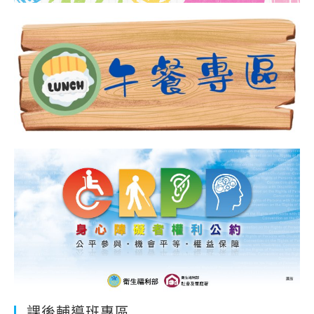
課後輔導班專區