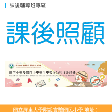
課後輔導班專區
國立屏東大學附設實驗國民小學 地址：