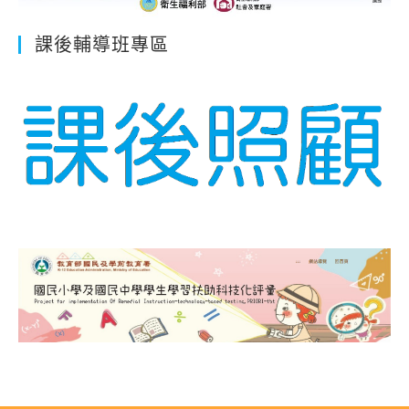
課後輔導班專區